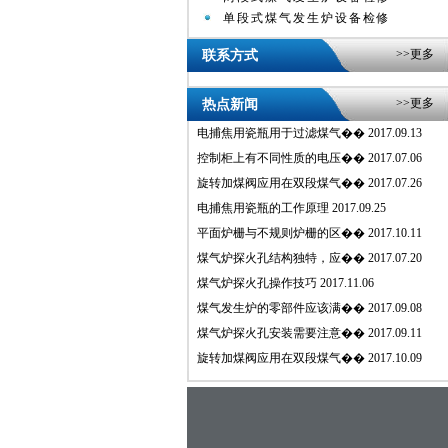
单段式煤气发生炉设备检修
>>
更多
联系方式
>>
更多
热点新闻
电捕焦用瓷瓶用于过滤煤气��
2017.09.13
控制柜上有不同性质的电压��
2017.07.06
旋转加煤阀应用在双段煤气��
2017.07.26
发生炉设��
单段式煤气发生炉设��
电捕焦用瓷瓶的工作原理
单段式煤气发生炉设��
2017.09.25
平面炉栅与不规则炉栅的区��
2017.10.11
煤气炉探火孔结构独特，应��
2017.07.20
煤气炉探火孔操作技巧
2017.11.06
煤气发生炉的零部件应该满��
2017.09.08
煤气炉探火孔安装需要注意��
2017.09.11
旋转加煤阀应用在双段煤气��
2017.10.09