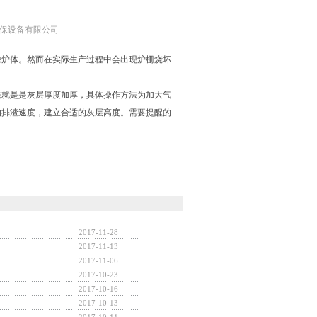
保设备有限公司
除炉体。然而在实际生产过程中会出现炉栅烧坏
法就是是灰层厚度加厚，具体操作方法为加大气
的排渣速度，建立合适的灰层高度。需要提醒的
2017-11-28
2017-11-13
2017-11-06
2017-10-23
2017-10-16
2017-10-13