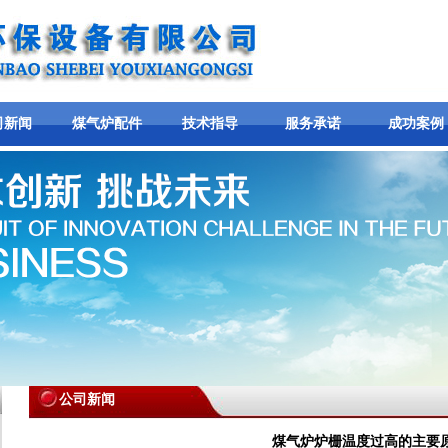
司新闻
煤气炉配件
技术指导
服务承诺
成功案例
公司新闻
煤气炉炉栅温度过高的主要